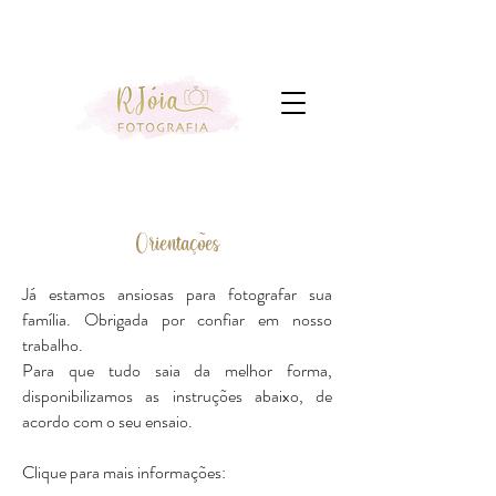
Orientações
Já estamos ansiosas para fotografar sua
família. Obrigada por confiar em nosso
trabalho.
Para que tudo saia da melhor forma,
disponibilizamos as instruções abaixo, de
acordo com o seu ensaio.
Clique para mais informações: